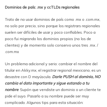
Dominios de país: .mx y ccTLDs regionales
Trato de no usar dominios de país como .mx o .com.mx,
no solo por precio, sino porque los registrars regionales
suelen ser difíciles de usar y poco confiables. Poco a
poco fui migrando los dominios propios (no los de
clientes) y de momento solo conservo unos tres .mx. /
.com.mx
Un problema adicional y serio: cambiar el nombre del
titular en Akky.mx, el registrar regional mexicano, es un
desastre con D mayúscula.
Darle PUSH al dominio, NO
cambia el dato importante y sigue estando a tu
nombre
. Supón que vendiste un dominio o un cliente te
pide el suyo. Pasarlo a su nombre puede ser muy
complicado. Algunos tips para esta situación: