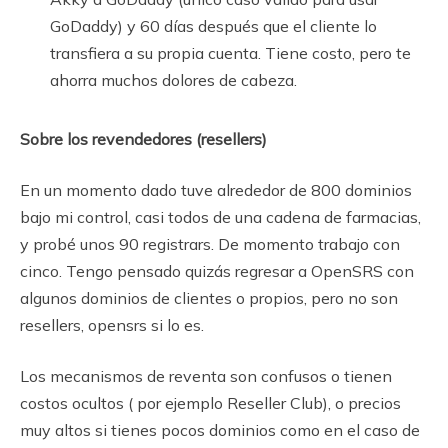
GoDaddy) y 60 días después que el cliente lo
transfiera a su propia cuenta. Tiene costo, pero te
ahorra muchos dolores de cabeza.
Sobre los revendedores (resellers)
En un momento dado tuve alrededor de 800 dominios
bajo mi control, casi todos de una cadena de farmacias,
y probé unos 90 registrars. De momento trabajo con
cinco. Tengo pensado quizás regresar a OpenSRS con
algunos dominios de clientes o propios, pero no son
resellers, opensrs si lo es.
Los mecanismos de reventa son confusos o tienen
costos ocultos ( por ejemplo Reseller Club), o precios
muy altos si tienes pocos dominios como en el caso de