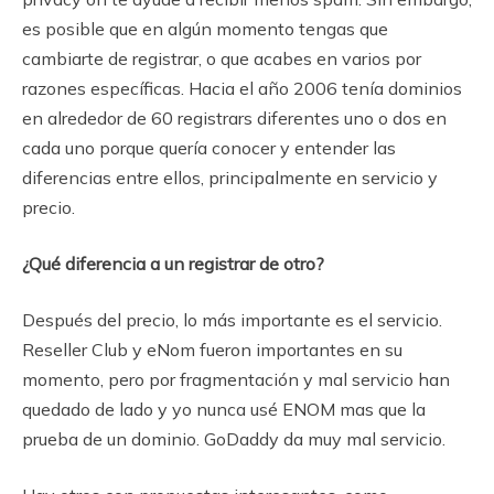
es posible que en algún momento tengas que
cambiarte de registrar, o que acabes en varios por
razones específicas. Hacia el año 2006 tenía dominios
en alrededor de 60 registrars diferentes uno o dos en
cada uno porque quería conocer y entender las
diferencias entre ellos, principalmente en servicio y
precio.
¿Qué diferencia a un registrar de otro?
Después del precio, lo más importante es el servicio.
Reseller Club y eNom fueron importantes en su
momento, pero por fragmentación y mal servicio han
quedado de lado y yo nunca usé ENOM mas que la
prueba de un dominio. GoDaddy da muy mal servicio.