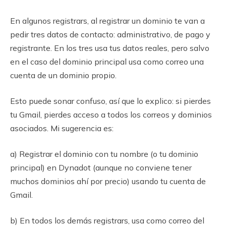
En algunos registrars, al registrar un dominio te van a
pedir tres datos de contacto: administrativo, de pago y
registrante. En los tres usa tus datos reales, pero salvo
en el caso del dominio principal usa como correo una
cuenta de un dominio propio.
Esto puede sonar confuso, así que lo explico: si pierdes
tu Gmail, pierdes acceso a todos los correos y dominios
asociados. Mi sugerencia es:
a) Registrar el dominio con tu nombre (o tu dominio
principal) en Dynadot (aunque no conviene tener
muchos dominios ahí por precio) usando tu cuenta de
Gmail.
b) En todos los demás registrars, usa como correo del