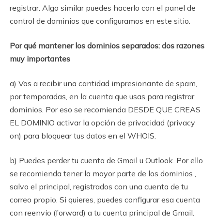
registrar. Algo similar puedes hacerlo con el panel de
control de dominios que configuramos en este sitio.
Por qué mantener los dominios separados: dos razones
muy importantes
a) Vas a recibir una cantidad impresionante de spam,
por temporadas, en la cuenta que usas para registrar
dominios. Por eso se recomienda DESDE QUE CREAS
EL DOMINIO activar la opción de privacidad (privacy
on) para bloquear tus datos en el WHOIS.
b) Puedes perder tu cuenta de Gmail u Outlook. Por ello
se recomienda tener la mayor parte de los dominios ,
salvo el principal, registrados con una cuenta de tu
correo propio. Si quieres, puedes configurar esa cuenta
con reenvío (forward) a tu cuenta principal de Gmail.