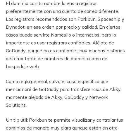
El dominio con tu nombre lo vas a registrar
preferentemente con una cuenta de correo diferente.
Los registrars recomendados son Porkbun, Spaceship y
Dynadot, en ese orden por precio y calidad. En ciertos
casos puede servirte Namesilo o Internet.bs, pero lo
importante es usar registrars confiables. Aléjate de
GoDaddy, porque no es confiable : hay muchas historias
de terror tanto de nombres de dominio como de
hospedaje web.
Como regla general, salvo el caso específico que
mencionaré de GoDaddy para transferencias de Akky,
mantente alejado de Akky, GoDaddy y Network
Solutions.
Un tip útil: Porkbun te permite visualizar y controlar tus
dominios de manera muy clara aunque estén en otro