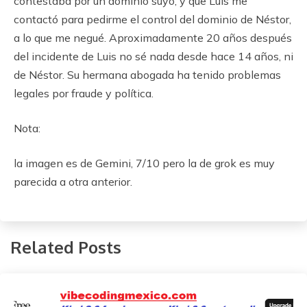
contestaba por un dominio suyo, y que Luis me
contactó para pedirme el control del dominio de Néstor,
a lo que me negué. Aproximadamente 20 años después
del incidente de Luis no sé nada desde hace 14 años, ni
de Néstor. Su hermana abogada ha tenido problemas
legales por fraude y política.
Nota:
la imagen es de Gemini, 7/10 pero la de grok es muy
parecida a otra anterior.
Related Posts