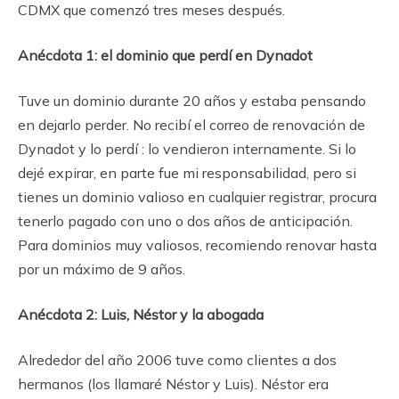
CDMX que comenzó tres meses después.
Anécdota 1: el dominio que perdí en Dynadot
Tuve un dominio durante 20 años y estaba pensando
en dejarlo perder. No recibí el correo de renovación de
Dynadot y lo perdí : lo vendieron internamente. Si lo
dejé expirar, en parte fue mi responsabilidad, pero si
tienes un dominio valioso en cualquier registrar, procura
tenerlo pagado con uno o dos años de anticipación.
Para dominios muy valiosos, recomiendo renovar hasta
por un máximo de 9 años.
Anécdota 2: Luis, Néstor y la abogada
Alrededor del año 2006 tuve como clientes a dos
hermanos (los llamaré Néstor y Luis). Néstor era