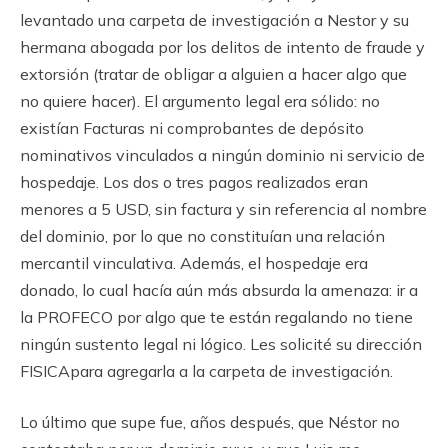
levantado una carpeta de investigación a Nestor y su
hermana abogada por los delitos de intento de fraude y
extorsión (tratar de obligar a alguien a hacer algo que
no quiere hacer). El argumento legal era sólido: no
existían Facturas ni comprobantes de depósito
nominativos vinculados a ningún dominio ni servicio de
hospedaje. Los dos o tres pagos realizados eran
menores a 5 USD, sin factura y sin referencia al nombre
del dominio, por lo que no constituían una relación
mercantil vinculativa. Además, el hospedaje era
donado, lo cual hacía aún más absurda la amenaza: ir a
la PROFECO por algo que te están regalando no tiene
ningún sustento legal ni lógico. Les solicité su dirección
FISICApara agregarla a la carpeta de investigación.
Lo último que supe fue, años después, que Néstor no