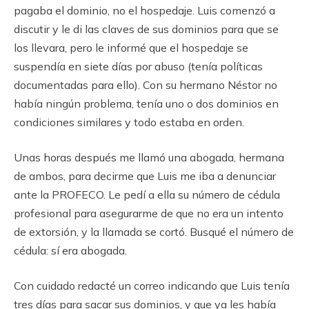
pagaba el dominio, no el hospedaje. Luis comenzó a
discutir y le di las claves de sus dominios para que se
los llevara, pero le informé que el hospedaje se
suspendía en siete días por abuso (tenía políticas
documentadas para ello). Con su hermano Néstor no
había ningún problema, tenía uno o dos dominios en
condiciones similares y todo estaba en orden.
Unas horas después me llamó una abogada, hermana
de ambos, para decirme que Luis me iba a denunciar
ante la PROFECO. Le pedí a ella su número de cédula
profesional para asegurarme de que no era un intento
de extorsión, y la llamada se cortó. Busqué el número de
cédula: sí era abogada.
Con cuidado redacté un correo indicando que Luis tenía
tres días para sacar sus dominios, y que ya les había