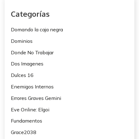
Categorías
Domando la caja negra
Dominios
Donde No Trabajar
Dos Imagenes
Dulces 16
Enemigos Internos
Errores Graves Gemini
Eve Online: Elgoi
Fundamentos
Grace2038