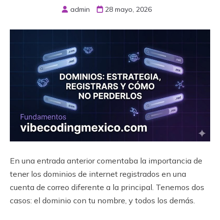
admin
28 mayo, 2026
En una entrada anterior comentaba la importancia de
tener los dominios de internet registrados en una
cuenta de correo diferente a la principal. Tenemos dos
casos: el dominio con tu nombre, y todos los demás.