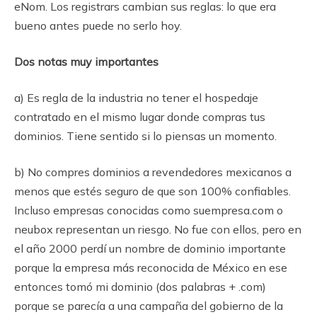
eNom. Los registrars cambian sus reglas: lo que era
bueno antes puede no serlo hoy.
Dos notas muy importantes
a) Es regla de la industria no tener el hospedaje
contratado en el mismo lugar donde compras tus
dominios. Tiene sentido si lo piensas un momento.
b) No compres dominios a revendedores mexicanos a
menos que estés seguro de que son 100% confiables.
Incluso empresas conocidas como suempresa.com o
neubox representan un riesgo. No fue con ellos, pero en
el año 2000 perdí un nombre de dominio importante
porque la empresa más reconocida de México en ese
entonces tomó mi dominio (dos palabras + .com)
porque se parecía a una campaña del gobierno de la