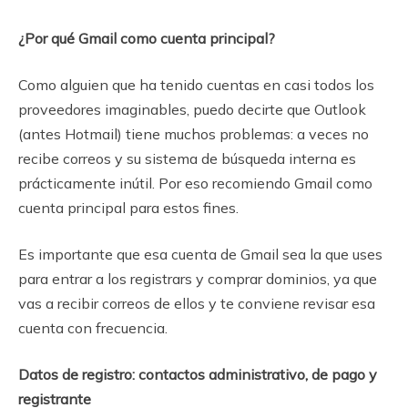
¿Por qué Gmail como cuenta principal?
Como alguien que ha tenido cuentas en casi todos los
proveedores imaginables, puedo decirte que Outlook
(antes Hotmail) tiene muchos problemas: a veces no
recibe correos y su sistema de búsqueda interna es
prácticamente inútil. Por eso recomiendo Gmail como
cuenta principal para estos fines.
Es importante que esa cuenta de Gmail sea la que uses
para entrar a los registrars y comprar dominios, ya que
vas a recibir correos de ellos y te conviene revisar esa
cuenta con frecuencia.
Datos de registro: contactos administrativo, de pago y
registrante