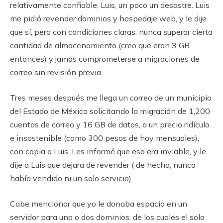
relativamente confiable; Luis, un poco un desastre. Luis
me pidió revender dominios y hospedaje web, y le dije
que sí, pero con condiciones claras: nunca superar cierta
cantidad de almacenamiento (creo que eran 3 GB
entonces) y jamás comprometerse a migraciones de
correo sin revisión previa.
Tres meses después me llega un correo de un municipio
del Estado de México solicitando la migración de 1,200
cuentas de correo y 16 GB de datos, a un precio ridículo
e insostenible (como 300 pesos de hoy mensuales),
con copia a Luis. Les informé que eso era inviable, y le
dije a Luis que dejara de revender ( de hecho, nunca
había vendido ni un solo servicio).
Cabe mencionar que yo le donaba espacio en un
servidor para uno o dos dominios, de los cuales el solo