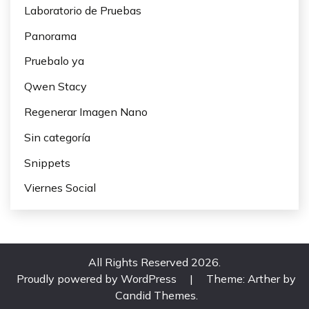
Laboratorio de Pruebas
Panorama
Pruebalo ya
Qwen Stacy
Regenerar Imagen Nano
Sin categoría
Snippets
Viernes Social
All Rights Reserved 2026.
Proudly powered by WordPress
|
Theme: Arther by
Candid Themes
.