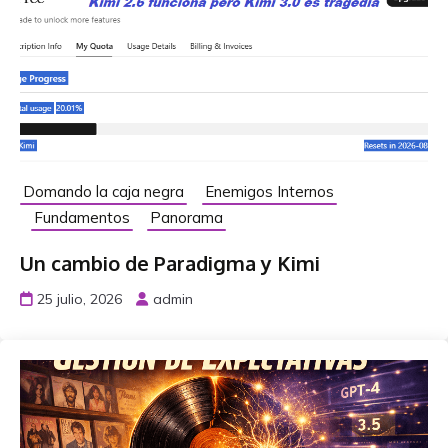
Domando la caja negra
Enemigos Internos
Fundamentos
Panorama
Un cambio de Paradigma y Kimi
25 julio, 2026
admin