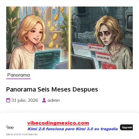
Panorama
Panorama Seis Meses Despues
31 julio, 2026
admin