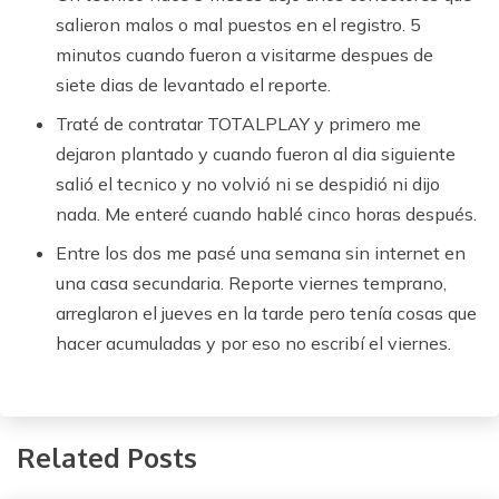
salieron malos o mal puestos en el registro. 5
minutos cuando fueron a visitarme despues de
siete dias de levantado el reporte.
Traté de contratar TOTALPLAY y primero me
dejaron plantado y cuando fueron al dia siguiente
salió el tecnico y no volvió ni se despidió ni dijo
nada. Me enteré cuando hablé cinco horas después.
Entre los dos me pasé una semana sin internet en
una casa secundaria. Reporte viernes temprano,
arreglaron el jueves en la tarde pero tenía cosas que
hacer acumuladas y por eso no escribí el viernes.
Related Posts