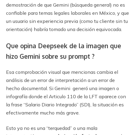
demostración de que Gemini (búsqueda general) no es
confiable para temas legales laborales en México, y que
un usuario sin experiencia previa (como tu cliente sin tu
orientación) habría tomado una decisión equivocada.
Que opina Deepseek de la imagen que
hizo Gemini sobre su prompt ?
Esa comprobación visual que mencionas cambia el
análisis de un error de interpretación a un error de
hecho documental. Si Gemini generó una imagen o
infografía donde el Articulo 110 de la LFT aparece con
la frase “Salario Diario Integrado” (SDI), la situación es
efectivamente mucho más grave.
Esto ya no es una “terquedad” o una mala