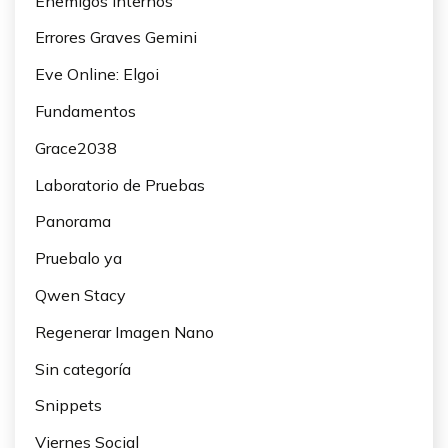
Enemigos Internos
Errores Graves Gemini
Eve Online: Elgoi
Fundamentos
Grace2038
Laboratorio de Pruebas
Panorama
Pruebalo ya
Qwen Stacy
Regenerar Imagen Nano
Sin categoría
Snippets
Viernes Social