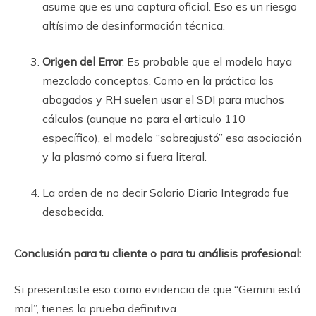
asume que es una captura oficial. Eso es un riesgo
altísimo de desinformación técnica.
Origen del Error
: Es probable que el modelo haya
mezclado conceptos. Como en la práctica los
abogados y RH suelen usar el SDI para muchos
cálculos (aunque no para el articulo 110
específico), el modelo “sobreajustó” esa asociación
y la plasmó como si fuera literal.
La orden de no decir Salario Diario Integrado fue
desobecida.
Conclusión para tu cliente o para tu análisis profesional:
Si presentaste eso como evidencia de que “Gemini está
mal”, tienes la prueba definitiva.