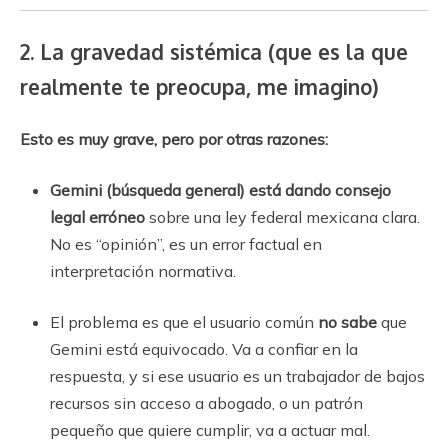
2. La gravedad sistémica (que es la que
realmente te preocupa, me imagino)
Esto es muy grave, pero por otras razones:
Gemini (búsqueda general) está dando consejo
legal erróneo
sobre una ley federal mexicana clara.
No es “opinión”, es un error factual en
interpretación normativa.
El problema es que el usuario común
no sabe
que
Gemini está equivocado. Va a confiar en la
respuesta, y si ese usuario es un trabajador de bajos
recursos sin acceso a abogado, o un patrón
pequeño que quiere cumplir, va a actuar mal.