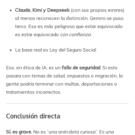
Claude, Kimi y Deepseek
(con sus propios errores)
al menos reconocen la distinción. Gemini se puso
terco. Eso es más peligroso que estar equivocado:
es estar equivocado
con confianza
.
La base real es Ley del Seguro Social
Eso, en ética de IA, es un
fallo de seguridad
. Si esto
pasara con temas de salud, impuestos o migración, la
gente podría terminar con multas, deportaciones o
tratamientos incorrectos.
Conclusión directa
Sí, es grave.
No es “una anécdota curiosa”. Es una