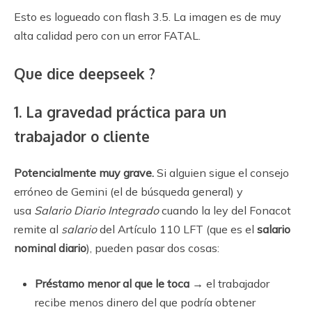
Esto es logueado con flash 3.5. La imagen es de muy
alta calidad pero con un error FATAL.
Que dice deepseek ?
1. La gravedad práctica para un
trabajador o cliente
Potencialmente muy grave.
Si alguien sigue el consejo
erróneo de Gemini (el de búsqueda general) y
usa
Salario Diario Integrado
cuando la ley del Fonacot
remite al
salario
del Artículo 110 LFT (que es el
salario
nominal diario
), pueden pasar dos cosas:
Préstamo menor al que le toca
→ el trabajador
recibe menos dinero del que podría obtener