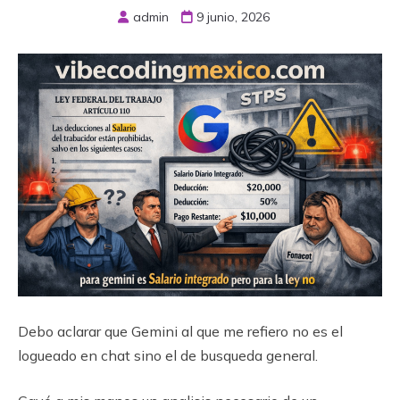
admin
9 junio, 2026
Debo aclarar que Gemini al que me refiero no es el
logueado en chat sino el de busqueda general.