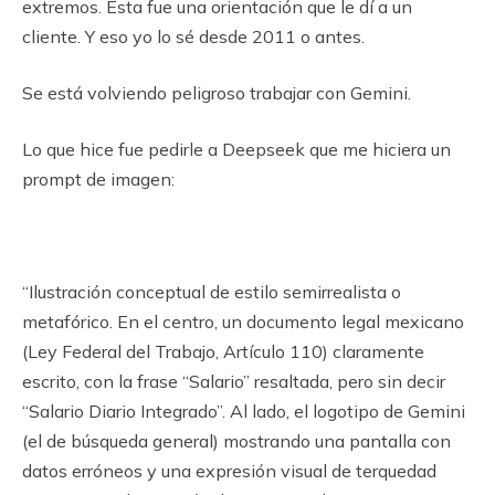
extremos. Esta fue una orientación que le dí a un
cliente. Y eso yo lo sé desde 2011 o antes.
Se está volviendo peligroso trabajar con Gemini.
Lo que hice fue pedirle a Deepseek que me hiciera un
prompt de imagen:
“Ilustración conceptual de estilo semirrealista o
metafórico. En el centro, un documento legal mexicano
(Ley Federal del Trabajo, Artículo 110) claramente
escrito, con la frase “Salario” resaltada, pero sin decir
“Salario Diario Integrado”. Al lado, el logotipo de Gemini
(el de búsqueda general) mostrando una pantalla con
datos erróneos y una expresión visual de terquedad