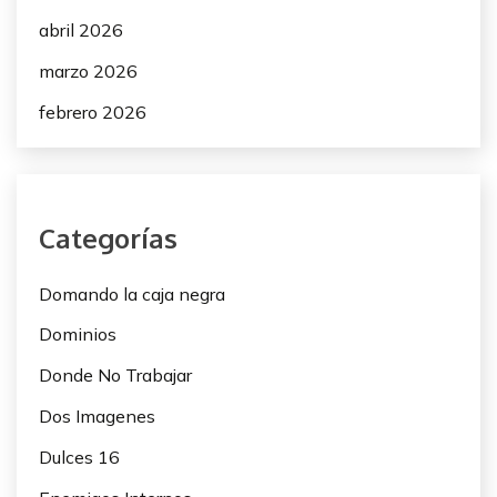
abril 2026
marzo 2026
febrero 2026
Categorías
Domando la caja negra
Dominios
Donde No Trabajar
Dos Imagenes
Dulces 16