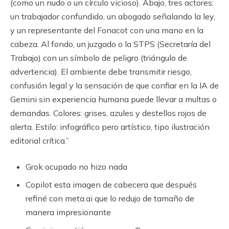
(como un nudo o un círculo vicioso). Abajo, tres actores:
un trabajador confundido, un abogado señalando la ley,
y un representante del Fonacot con una mano en la
cabeza. Al fondo, un juzgado o la STPS (Secretaría del
Trabajo) con un símbolo de peligro (triángulo de
advertencia). El ambiente debe transmitir riesgo,
confusión legal y la sensación de que confiar en la IA de
Gemini sin experiencia humana puede llevar a multas o
demandas. Colores: grises, azules y destellos rojos de
alerta. Estilo: infográfico pero artístico, tipo ilustración
editorial crítica.”
Grok ocupado no hizo nada
Copilot esta imagen de cabecera que después
refiné con meta.ai que lo redujo de tamaño de
manera impresionante