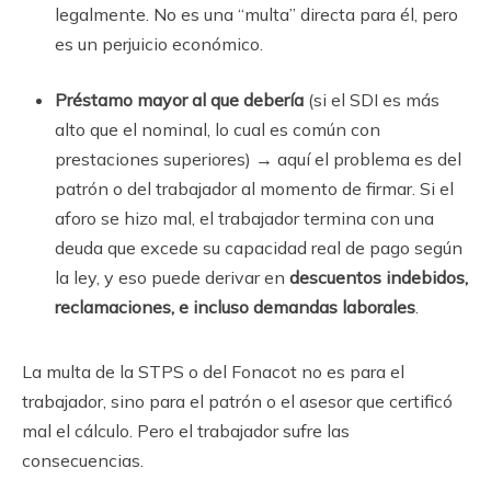
legalmente. No es una “multa” directa para él, pero
es un perjuicio económico.
Préstamo mayor al que debería
(si el SDI es más
alto que el nominal, lo cual es común con
prestaciones superiores) → aquí el problema es del
patrón o del trabajador al momento de firmar. Si el
aforo se hizo mal, el trabajador termina con una
deuda que excede su capacidad real de pago según
la ley, y eso puede derivar en
descuentos indebidos,
reclamaciones, e incluso demandas laborales
.
La multa de la STPS o del Fonacot no es para el
trabajador, sino para el patrón o el asesor que certificó
mal el cálculo. Pero el trabajador sufre las
consecuencias.