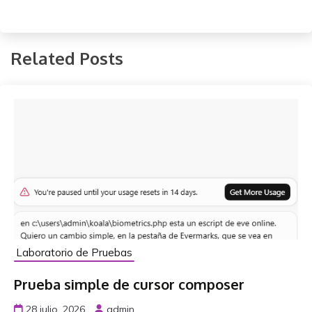
Related Posts
Laboratorio de Pruebas
Prueba simple de cursor composer
28 julio, 2026
admin