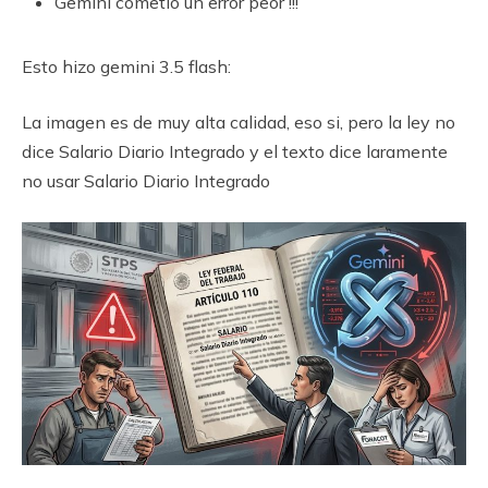
Gemini cometió un error peor !!!
Esto hizo gemini 3.5 flash:
La imagen es de muy alta calidad, eso si, pero la ley no
dice Salario Diario Integrado y el texto dice laramente
no usar Salario Diario Integrado