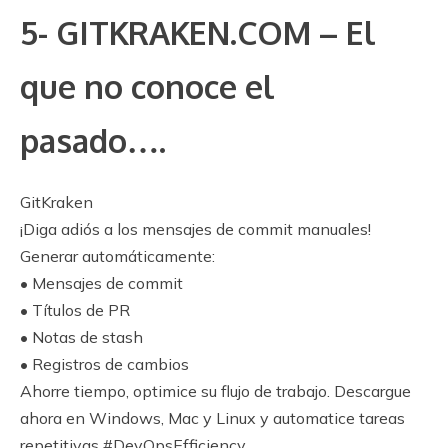
5- GITKRAKEN.COM – El
que no conoce el
pasado….
GitKraken
¡Diga adiós a los mensajes de commit manuales!
Generar automáticamente:
• Mensajes de commit
• Títulos de PR
• Notas de stash
• Registros de cambios
Ahorre tiempo, optimice su flujo de trabajo. Descargue
ahora en Windows, Mac y Linux y automatice tareas
repetitivas #DevOpsEfficiency