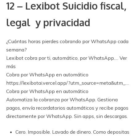
12 – Lexibot Suicidio fiscal,
legal y privacidad
¿Cuántas horas pierdes cobrando por WhatsApp cada
semana?
Lexibot cobra por ti, automático, por WhatsApp.… Ver
más
Cobra por WhatsApp en automático
https://lexibotai.vercel.app/?utm_source=meta&utm_…
Cobra por WhatsApp en automático
Automatiza la cobranza por WhatsApp. Gestiona
pagos, envía recordatorios automáticos y recibe pagos
directamente por WhatsApp. Sin apps, sin descargas.
Cero. Imposible. Lavado de dinero. Como depositas