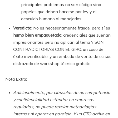
principales problemas no son código sino
papeles que deben hacerse por ley y el
descuido humano al manejarlos.
Veredicto:
No es necesariamente fraude, pero sí es
humo bien empaquetado
: credenciales que suenan
impresionantes pero no aplican al tema Y SON
CONTRADICTORIAS CON EL GIRO, un caso de
éxito inverificable, y un embudo de venta de cursos
disfrazado de workshop técnico gratuito.
Nota Extra:
Adicionalmente, por cláusulas de no competencia
y confidencialidad estándar en empresas
reguladas, no puede revelar metodologías
internas ni operar en paralelo. Y un CTO activo en