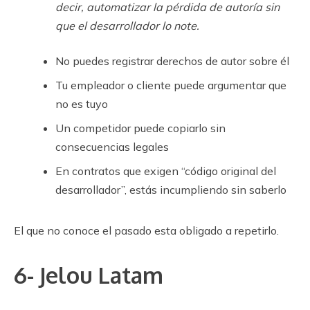
decir, automatizar la pérdida de autoría sin
que el desarrollador lo note.
No puedes registrar derechos de autor sobre él
Tu empleador o cliente puede argumentar que
no es tuyo
Un competidor puede copiarlo sin
consecuencias legales
En contratos que exigen “código original del
desarrollador”, estás incumpliendo sin saberlo
El que no conoce el pasado esta obligado a repetirlo.
6- Jelou Latam