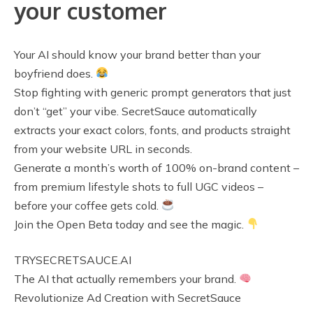
your customer
Your AI should know your brand better than your
boyfriend does.
Stop fighting with generic prompt generators that just
don’t “get” your vibe. SecretSauce automatically
extracts your exact colors, fonts, and products straight
from your website URL in seconds.
Generate a month’s worth of 100% on-brand content –
from premium lifestyle shots to full UGC videos –
before your coffee gets cold.
Join the Open Beta today and see the magic.
TRYSECRETSAUCE.AI
The AI that actually remembers your brand.
Revolutionize Ad Creation with SecretSauce