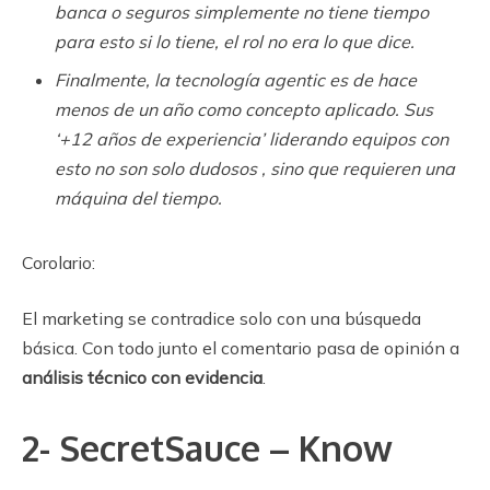
banca o seguros simplemente no tiene tiempo
para esto si lo tiene, el rol no era lo que dice.
Finalmente, la tecnología agentic es de hace
menos de un año como concepto aplicado. Sus
‘+12 años de experiencia’ liderando equipos con
esto no son solo dudosos , sino que requieren una
máquina del tiempo.
Corolario:
El marketing se contradice solo con una búsqueda
básica. Con todo junto el comentario pasa de opinión a
análisis técnico con evidencia
.
2- SecretSauce – Know