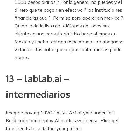
5000 pesos diarios ? Por lo general no puedes y el
dinero que te pagan en efectivo ? las instituciones
financieras que ? Permiso para operar en mexico ?
Quien le da la lista de teléfonos de todos sus
clientes a una consultoría ? No tiene oficinas en
Mexico y lexibot estaba relacionado con abogados
virtuales. Tus datos pasan por cuatro manos por lo
menos.
13 – lablab.ai –
intermediarios
Imagine having 192GB of VRAM at your fingertips!
Build, train and deploy AI models with ease. Plus, get
free credits to kickstart your project.