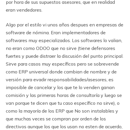
por hora de sus supuestos asesores, que en realidad
eran vendedores.
Algo por el estilo vi unos años despues en empresas de
software de nómina. Eran implementadores de
softwares muy especializados. Los softwares lo valian,
no eran como ODOO que no sirve (tiene defensores
fuertes y puede distraer la discusión del punto principal.
Sirve para casos muy específicos pero se sobrevende
como ERP universal donde cambian de nombre y de
versión para evadir responsabilidades/asesores, es
imposible de cancelar y los que te lo venden ganan
comisión y las primeras horas de consultoría y luego se
van porque te dicen que tu caso específico no sirve), o
como la mayoría de los ERP que No son instalables y
que muchas veces se compran por orden de los
directivos aunque los que los usan no esten de acuerdo,