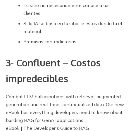
Tu sitio no necesariamente conoce a tus
clientes
Si la IA se basa en tu sitio, le estas dando tu el
material.
Premisas contradictorias.
3- Confluent – Costos
impredecibles
Combat LLM hallucinations with retrieval-augmented
generation and real-time, contextualized data. Our new
eBook has everything developers need to know about
building RAG for GenAI applications.
eBook | The Developer’s Guide to RAG