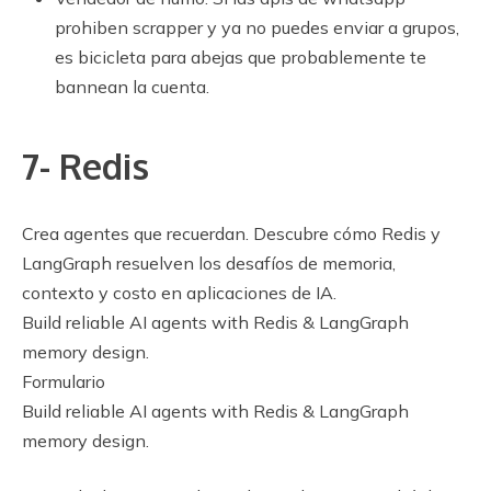
prohiben scrapper y ya no puedes enviar a grupos,
es bicicleta para abejas que probablemente te
bannean la cuenta.
7- Redis
Crea agentes que recuerdan. Descubre cómo Redis y
LangGraph resuelven los desafíos de memoria,
contexto y costo en aplicaciones de IA.
Build reliable AI agents with Redis & LangGraph
memory design.
Formulario
Build reliable AI agents with Redis & LangGraph
memory design.