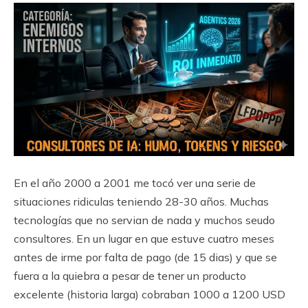
En el año 2000 a 2001 me tocó ver una serie de
situaciones ridiculas teniendo 28-30 años. Muchas
tecnologías que no servian de nada y muchos seudo
consultores. En un lugar en que estuve cuatro meses
antes de irme por falta de pago (de 15 dias) y que se
fuera a la quiebra a pesar de tener un producto
excelente (historia larga) cobraban 1000 a 1200 USD