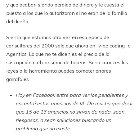
y que acaban siendo pérdida de dinero y le cuesta el
puesto a los que lo autorizaron si no eran de la familia
del dueño.
Siento que estamos otra vez en esa epoca de
consultores del 2000 solo que ahora en “vibe coding” o
Agentics. Lo que no te dicen es el precio de la
suscripción o el consumo de tokens. Si no conoces las
leyes o la herramienta puedes cometer errores
garrafales.
Hoy en Facebook entré para ver los pendientes y
encontré estos anuncios de IA. Da mucho que decir
que 15 de 16 anuncios no sirvan de nada, sean
riesgosos, o sean soluciones buscando un
problema que no existe.