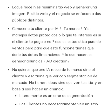
Loque hace n es resumir sitio web y generar una
imagen. El sitio web y el negocio se enfocan a dos
públicos distintos.
Conocer a tu cliente por IA ? Tu marca ? Y si
manejas datos protegidos o lo que te interesa es si
el cliente te paga o no ? eso es estadistica pura de
ventas pero para que esto funcione tienes que
darle tus datos finacncieros. Y lo que hacen es
generar anuncios ? AD creation?
No quieres que una IA recuerde tu marca sino el
cliente y eso tiene que ver con segmentación de
mercado. No tienen ideas sino que ven tu sitio, y en
base a eso hacen un anuncio.
Literalmente es un error de segmentación.
Los Clientes no necesariamente ven un sitio.