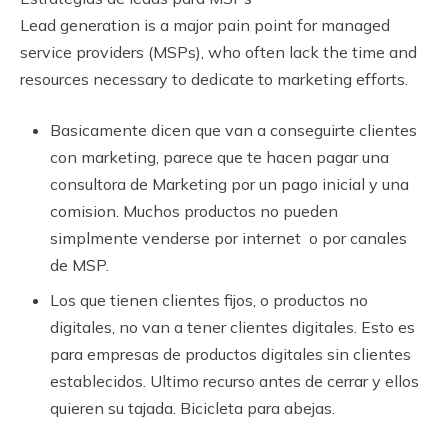
Lead generation is a major pain point for managed
service providers (MSPs), who often lack the time and
resources necessary to dedicate to marketing efforts.
Basicamente dicen que van a conseguirte clientes
con marketing, parece que te hacen pagar una
consultora de Marketing por un pago inicial y una
comision. Muchos productos no pueden
simplmente venderse por internet o por canales
de MSP.
Los que tienen clientes fijos, o productos no
digitales, no van a tener clientes digitales. Esto es
para empresas de productos digitales sin clientes
establecidos. Ultimo recurso antes de cerrar y ellos
quieren su tajada. Bicicleta para abejas.