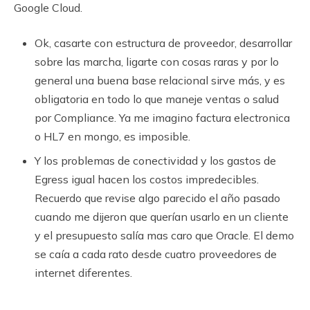
Google Cloud.
Ok, casarte con estructura de proveedor, desarrollar
sobre las marcha, ligarte con cosas raras y por lo
general una buena base relacional sirve más, y es
obligatoria en todo lo que maneje ventas o salud
por Compliance. Ya me imagino factura electronica
o HL7 en mongo, es imposible.
Y los problemas de conectividad y los gastos de
Egress igual hacen los costos impredecibles.
Recuerdo que revise algo parecido el año pasado
cuando me dijeron que querían usarlo en un cliente
y el presupuesto salía mas caro que Oracle. El demo
se caía a cada rato desde cuatro proveedores de
internet diferentes.