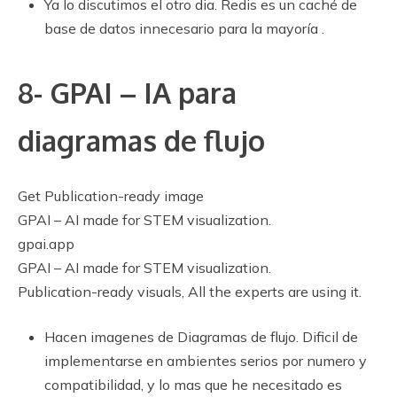
Ya lo discutimos el otro dia. Redis es un caché de
base de datos innecesario para la mayoría .
8- GPAI – IA para
diagramas de flujo
Get Publication-ready image
GPAI – AI made for STEM visualization.
gpai.app
GPAI – AI made for STEM visualization.
Publication-ready visuals, All the experts are using it.
Hacen imagenes de Diagramas de flujo. Dificil de
implementarse en ambientes serios por numero y
compatibilidad, y lo mas que he necesitado es