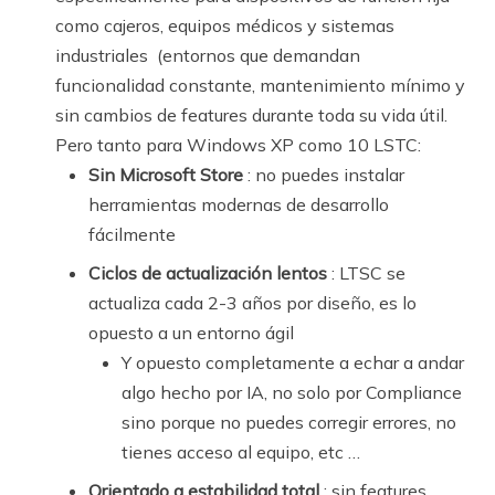
como cajeros, equipos médicos y sistemas
industriales (entornos que demandan
funcionalidad constante, mantenimiento mínimo y
sin cambios de features durante toda su vida útil.
Pero tanto para Windows XP como 10 LSTC:
Sin Microsoft Store
: no puedes instalar
herramientas modernas de desarrollo
fácilmente
Ciclos de actualización lentos
: LTSC se
actualiza cada 2-3 años por diseño, es lo
opuesto a un entorno ágil
Y opuesto completamente a echar a andar
algo hecho por IA, no solo por Compliance
sino porque no puedes corregir errores, no
tienes acceso al equipo, etc …
Orientado a estabilidad total
: sin features