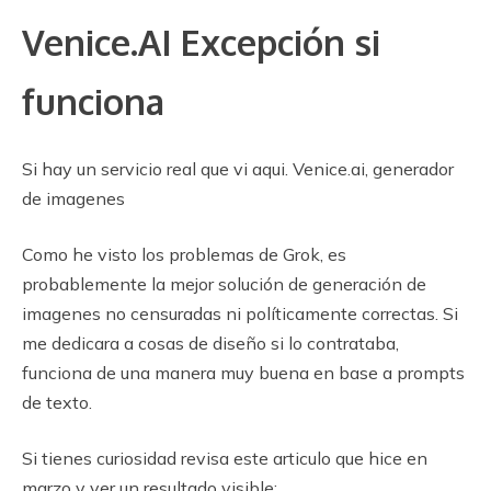
Venice.AI Excepción si
funciona
Si hay un servicio real que vi aqui. Venice.ai, generador
de imagenes
Como he visto los problemas de Grok, es
probablemente la mejor solución de generación de
imagenes no censuradas ni políticamente correctas. Si
me dedicara a cosas de diseño si lo contrataba,
funciona de una manera muy buena en base a prompts
de texto.
Si tienes curiosidad revisa este articulo que hice en
marzo y ver un resultado visible: