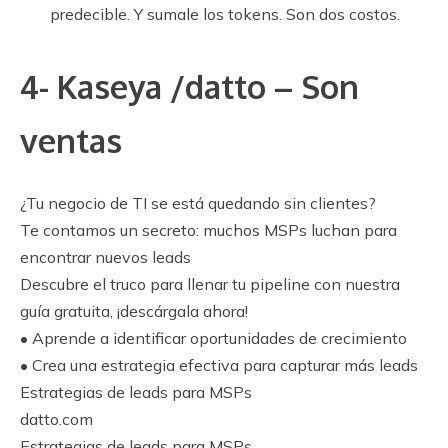
predecible. Y sumale los tokens. Son dos costos.
4- Kaseya /datto – Son
ventas
¿Tu negocio de TI se está quedando sin clientes?
Te contamos un secreto: muchos MSPs luchan para
encontrar nuevos leads
Descubre el truco para llenar tu pipeline con nuestra
guía gratuita, ¡descárgala ahora!
• Aprende a identificar oportunidades de crecimiento
• Crea una estrategia efectiva para capturar más leads
Estrategias de leads para MSPs
datto.com
Estrategias de leads para MSPs