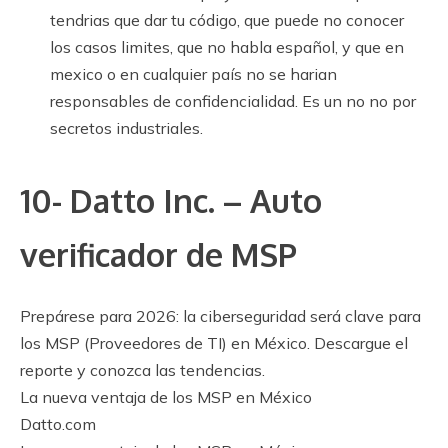
tendrias que dar tu código, que puede no conocer
los casos limites, que no habla español, y que en
mexico o en cualquier país no se harian
responsables de confidencialidad. Es un no no por
secretos industriales.
10- Datto Inc. – Auto
verificador de MSP
Prepárese para 2026: la ciberseguridad será clave para
los MSP (Proveedores de TI) en México. Descargue el
reporte y conozca las tendencias.
La nueva ventaja de los MSP en México
Datto.com