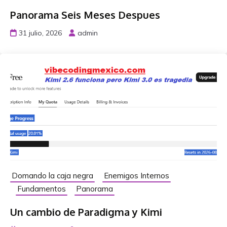
Panorama Seis Meses Despues
31 julio, 2026
admin
Domando la caja negra
Enemigos Internos
Fundamentos
Panorama
Un cambio de Paradigma y Kimi