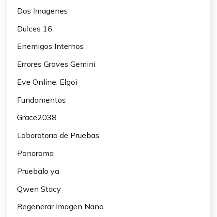
Dos Imagenes
Dulces 16
Enemigos Internos
Errores Graves Gemini
Eve Online: Elgoi
Fundamentos
Grace2038
Laboratorio de Pruebas
Panorama
Pruebalo ya
Qwen Stacy
Regenerar Imagen Nano