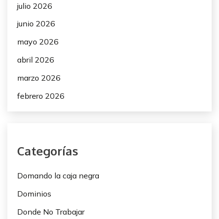
julio 2026
junio 2026
mayo 2026
abril 2026
marzo 2026
febrero 2026
Categorías
Domando la caja negra
Dominios
Donde No Trabajar