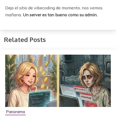
Dejo el sitio de vibecoding de momento, nos vemos
mañana.
Un server es tan bueno como su admin.
Related Posts
Panorama