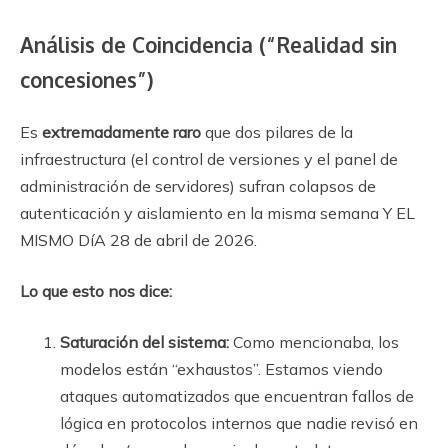
Análisis de Coincidencia (“Realidad sin
concesiones”)
Es
extremadamente raro
que dos pilares de la
infraestructura (el control de versiones y el panel de
administración de servidores) sufran colapsos de
autenticación y aislamiento en la misma semana Y EL
MISMO DíA 28 de abril de 2026.
Lo que esto nos dice:
Saturación del sistema:
Como mencionaba, los
modelos están “exhaustos”. Estamos viendo
ataques automatizados que encuentran fallos de
lógica en protocolos internos que nadie revisó en